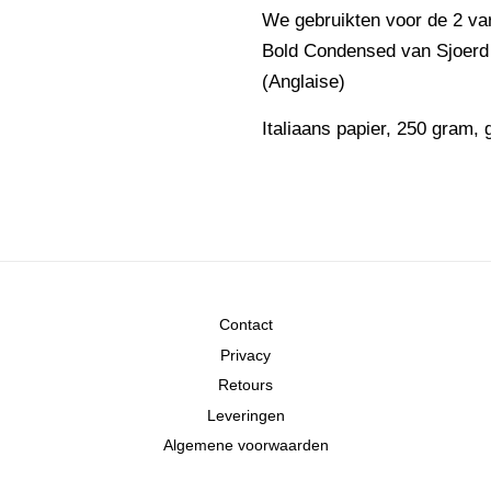
We gebruikten voor de 2 var
Bold Condensed van Sjoerd
(Anglaise)
Italiaans papier, 250 gram,
Contact
Privacy
Retours
Leveringen
Algemene voorwaarden