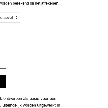
orden berekend bij het afrekenen.
jk ontworpen als basis voor een
uiteindelijk worden uitgewerkt in