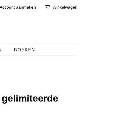
Account aanmaken
Winkelwagen
N
BOEKEN
 gelimiteerde